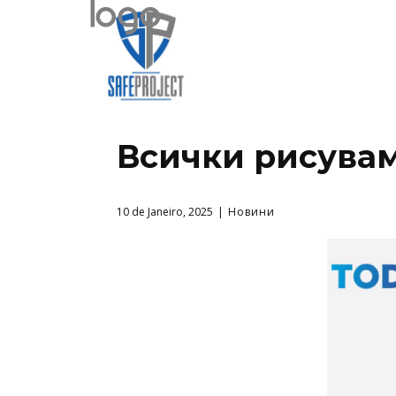
Всички рисува
10 de Janeiro, 2025
Новини