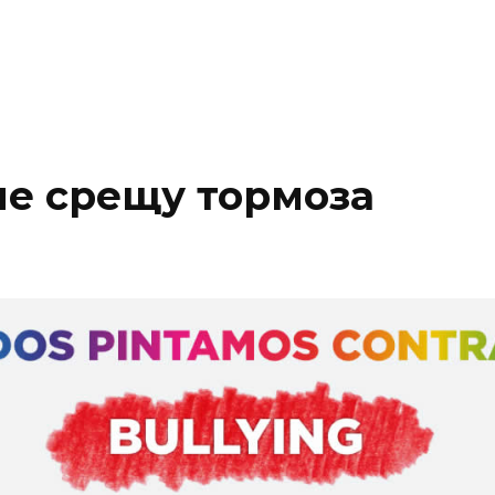
ме срещу тормоза