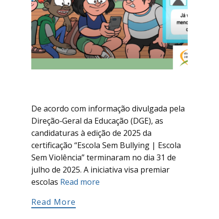
De acordo com informação divulgada pela
Direção‑Geral da Educação (DGE), as
candidaturas à edição de 2025 da
certificação “Escola Sem Bullying | Escola
Sem Violência” terminaram no dia 31 de
julho de 2025. A iniciativa visa premiar
escolas
Read more
Read More