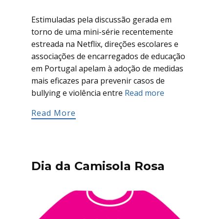
Estimuladas pela discussão gerada em
torno de uma mini-série recentemente
estreada na Netflix, direções escolares e
associações de encarregados de educação
em Portugal apelam à adoção de medidas
mais eficazes para prevenir casos de
bullying e violência entre
Read more
Read More
Dia da Camisola Rosa