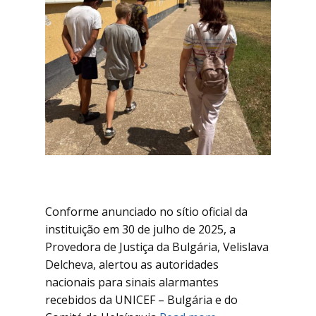
Conforme anunciado no sítio oficial da
instituição em 30 de julho de 2025, a
Provedora de Justiça da Bulgária, Velislava
Delcheva, alertou as autoridades
nacionais para sinais alarmantes
recebidos da UNICEF – Bulgária e do