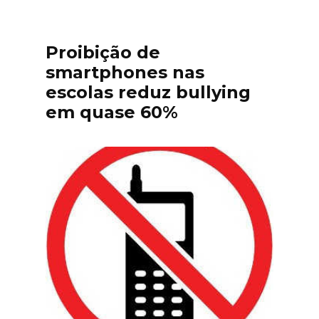
Proibição de
smartphones nas
escolas reduz bullying
em quase 60%