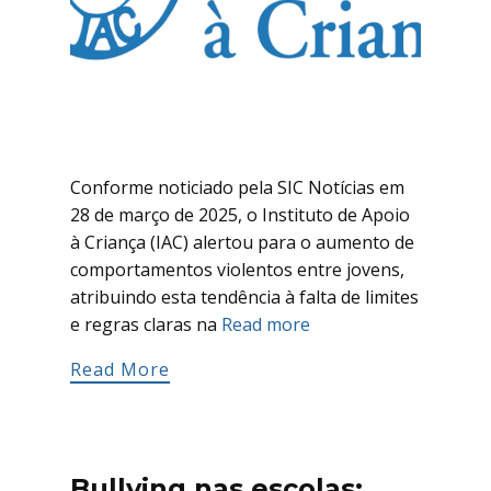
Conforme noticiado pela SIC Notícias em
28 de março de 2025, o Instituto de Apoio
à Criança (IAC) alertou para o aumento de
comportamentos violentos entre jovens,
atribuindo esta tendência à falta de limites
e regras claras na
Read more
Read More
Bullying nas escolas: