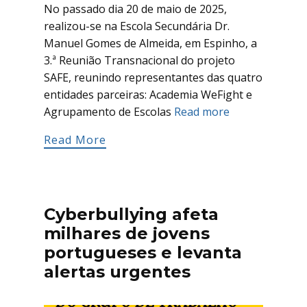
No passado dia 20 de maio de 2025,
realizou-se na Escola Secundária Dr.
Manuel Gomes de Almeida, em Espinho, a
3.ª Reunião Transnacional do projeto
SAFE, reunindo representantes das quatro
entidades parceiras: Academia WeFight e
Agrupamento de Escolas
Read more
Read More
Cyberbullying afeta
milhares de jovens
portugueses e levanta
alertas urgentes