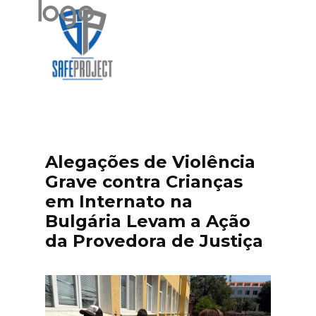
Alegações de Violência
Grave contra Crianças
em Internato na
Bulgária Levam a Ação
da Provedora de Justiça