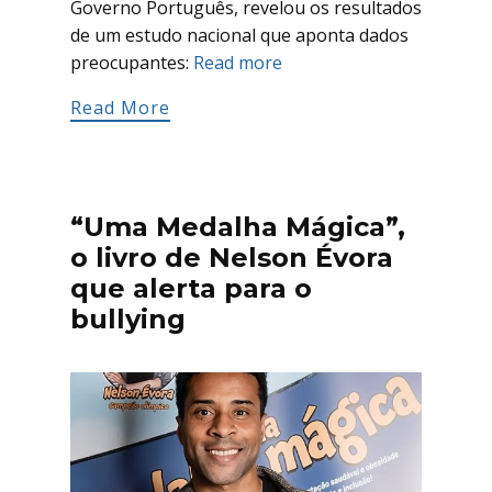
Governo Português, revelou os resultados
de um estudo nacional que aponta dados
preocupantes:
Read more
Read More
“Uma Medalha Mágica”,
o livro de Nelson Évora
que alerta para o
bullying