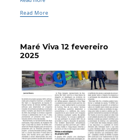
Read more
Read More
Maré Viva 12 fevereiro
2025