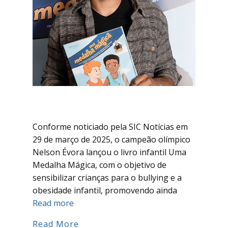
Conforme noticiado pela SIC Notícias em
29 de março de 2025, o campeão olímpico
Nelson Évora lançou o livro infantil Uma
Medalha Mágica, com o objetivo de
sensibilizar crianças para o bullying e a
obesidade infantil, promovendo ainda
Read more
Read More