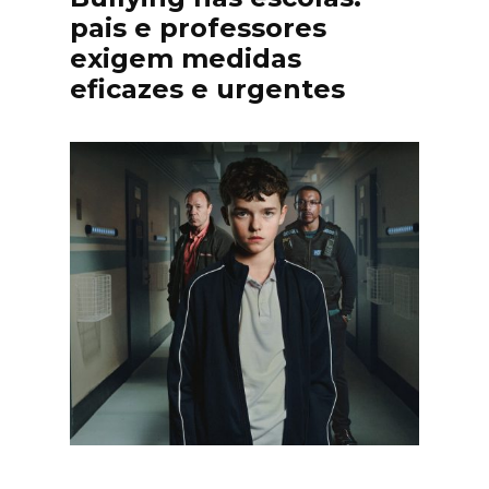
pais e professores
exigem medidas
eficazes e urgentes