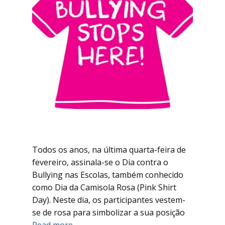
Todos os anos, na última quarta-feira de
fevereiro, assinala-se o Dia contra o
Bullying nas Escolas, também conhecido
como Dia da Camisola Rosa (Pink Shirt
Day). Neste dia, os participantes vestem-
se de rosa para simbolizar a sua posição