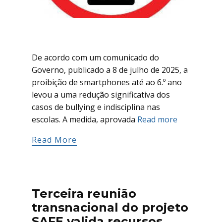
De acordo com um comunicado do
Governo, publicado a 8 de julho de 2025, a
proibição de smartphones até ao 6.º ano
levou a uma redução significativa dos
casos de bullying e indisciplina nas
escolas. A medida, aprovada
Read more
Read More
Terceira reunião
transnacional do projeto
SAFE valida recursos