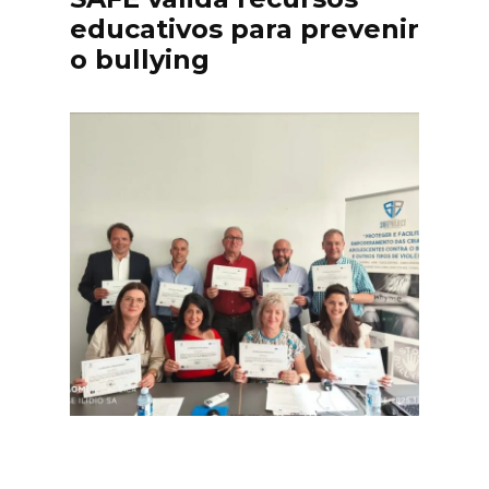
educativos para prevenir
o bullying