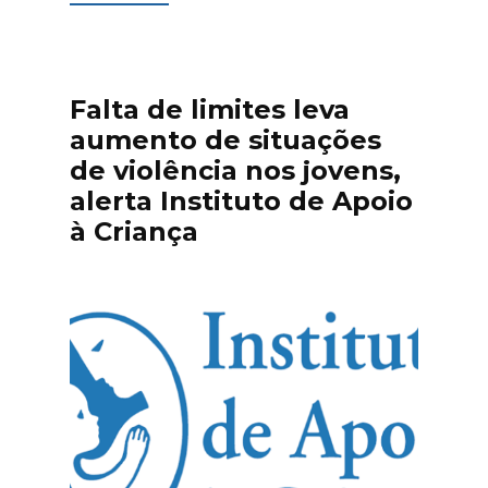
Falta de limites leva
aumento de situações
de violência nos jovens,
alerta Instituto de Apoio
à Criança