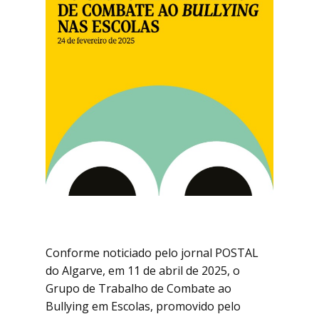
Conforme noticiado pelo jornal POSTAL
do Algarve, em 11 de abril de 2025, o
Grupo de Trabalho de Combate ao
Bullying em Escolas, promovido pelo