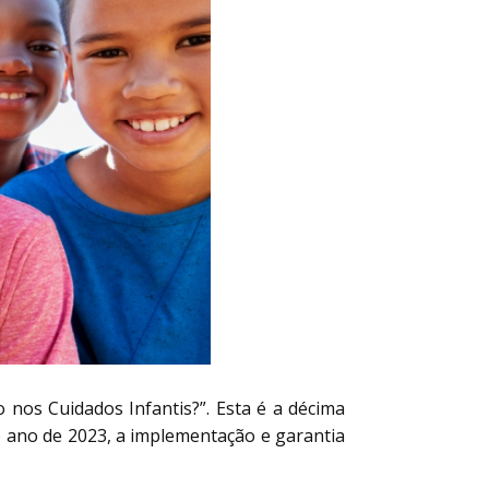
 nos Cuidados Infantis?”. Esta é a décima
no ano de 2023, a implementação e garantia