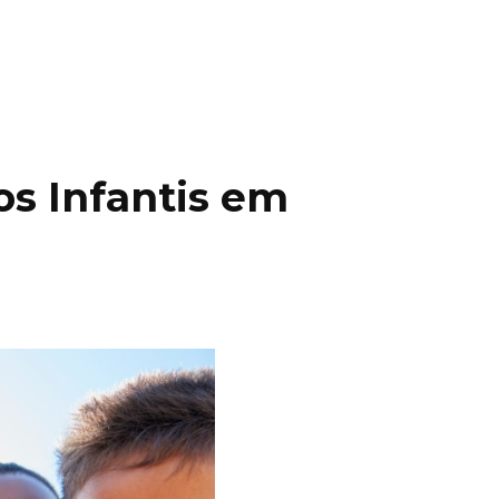
os Infantis em