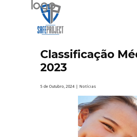
Classificação Mé
2023
5 de Outubro, 2024
Notícias