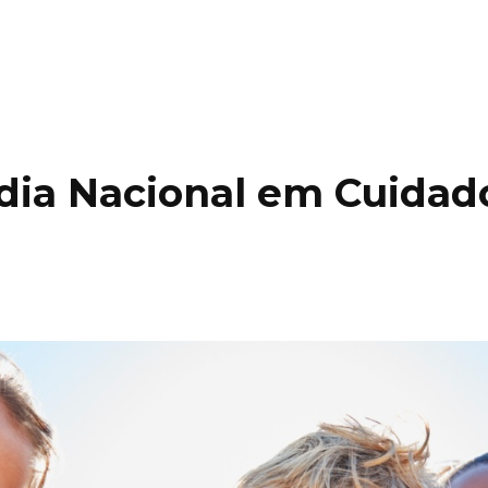
dia Nacional em Cuidad