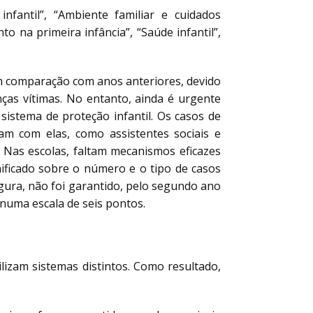
 infantil”, “Ambiente familiar e cuidados
to na primeira infância”, “Saúde infantil”,
em comparação com anos anteriores, devido
nças vítimas. No entanto, ainda é urgente
sistema de proteção infantil. Os casos de
ham com elas, como assistentes sociais e
. Nas escolas, faltam mecanismos eficazes
ificado sobre o número e o tipo de casos
gura, não foi garantido, pelo segundo ano
 numa escala de seis pontos.
lizam sistemas distintos. Como resultado,