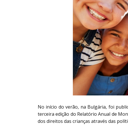
No início do verão, na Bulgária, foi pub
terceira edição do Relatório Anual de Mon
dos direitos das crianças através das polít