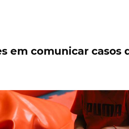
es em comunicar casos d