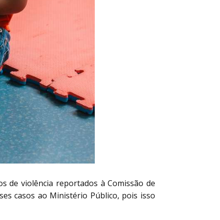
s de violência reportados à Comissão de
es casos ao Ministério Público, pois isso