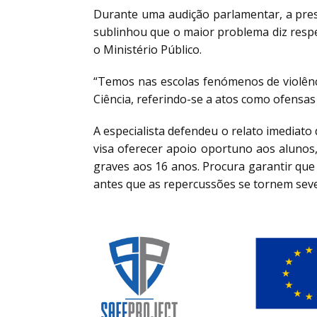
Durante uma audição parlamentar, a pres
sublinhou que o maior problema diz respe
o Ministério Público.
“Temos nas escolas fenómenos de violên
Ciência, referindo-se a atos como ofensas 
A especialista defendeu o relato imediato
visa oferecer apoio oportuno aos alunos
graves aos 16 anos. Procura garantir qu
antes que as repercussões se tornem seve