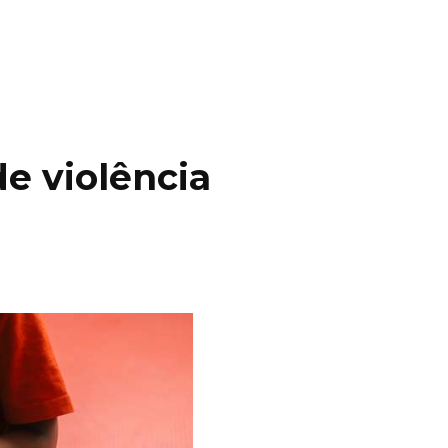
e violência