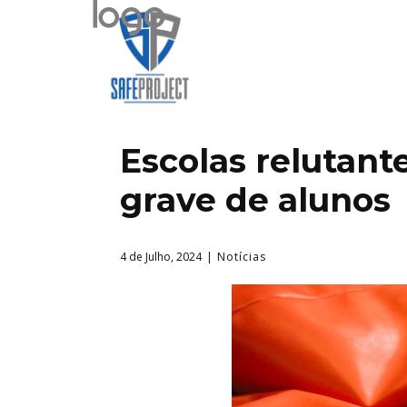
Escolas relutant
grave de alunos
4 de Julho, 2024
Notícias