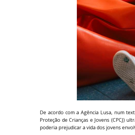
De acordo com a Agência Lusa, num text
Proteção de Crianças e Jovens (CPCJ) ult
poderia prejudicar a vida dos jovens envol